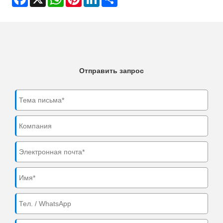
Отправить запрос