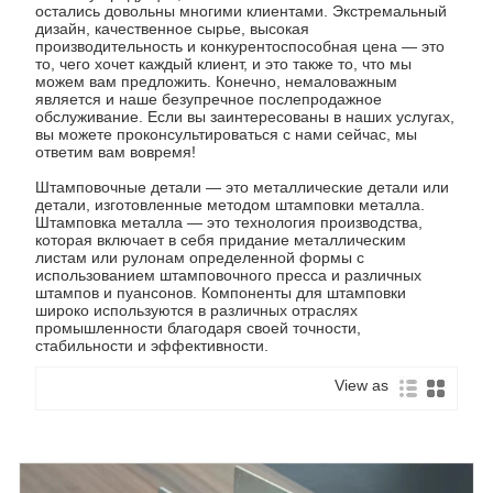
остались довольны многими клиентами. Экстремальный
дизайн, качественное сырье, высокая
производительность и конкурентоспособная цена — это
то, чего хочет каждый клиент, и это также то, что мы
можем вам предложить. Конечно, немаловажным
является и наше безупречное послепродажное
обслуживание. Если вы заинтересованы в наших услугах,
вы можете проконсультироваться с нами сейчас, мы
ответим вам вовремя!
Штамповочные детали — это металлические детали или
детали, изготовленные методом штамповки металла.
Штамповка металла — это технология производства,
которая включает в себя придание металлическим
листам или рулонам определенной формы с
использованием штамповочного пресса и различных
штампов и пуансонов. Компоненты для штамповки
широко используются в различных отраслях
промышленности благодаря своей точности,
стабильности и эффективности.
View as