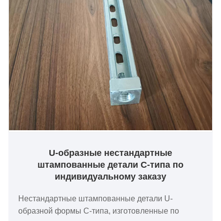
U-образные нестандартные
штампованные детали C-типа по
индивидуальному заказу
Нестандартные штампованные детали U-
образной формы C-типа, изготовленные по