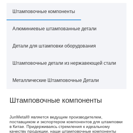
Штамповочные компоненты
Алюминиевые штампованные детали
Детали для штамповки оборудования
Штамповочные детали из нержавеющей стали
Металлические Штамповочные Детали
Штамповочные компоненты
JunMetal® является ведущим производителем,
поставщиком и экспортером компонентов для штамповки
в Китае. Придерживаясь стремления к идеальному
качеству продукции, наши штамповочные компоненты