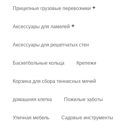
Прицепные грузовые перевозчики
Аксессуары для ламелей
Аксессуары для решетчатых стен
Баскетбольные кольца
Крепежи
Корзина для сбора теннисных мячей
домашняя клетка
Пожилые заботы
Уличная мебель
Садовые инструменты