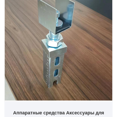
Аппаратные средства Аксессуары для