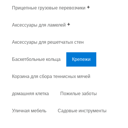
Прицепные грузовые перевозчики
Аксессуары для ламелей
Аксессуары для решетчатых стен
Баскетбольные кольца
Крепежи
Корзина для сбора теннисных мячей
домашняя клетка
Пожилые заботы
Уличная мебель
Садовые инструменты